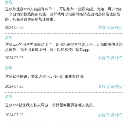
游客
这款加速器app的功能有点单一，可以增加一些新功能。比如，可以增加
一个自动切换线路的功能，这样就可以根据网络情况自动选择最优的线
路，从而获得更好的加速效果。
2024-07-26
支持
[0]
反对
[0]
游客
这款app的用户界面简洁明了，使用起来非常容易上手，让我能够快速熟
悉操作。我不用看说明书，就可以轻松使用这款app。
2024-07-26
支持
[0]
反对
[0]
游客
这款软件的设计非常人性化，使用起来非常舒服。
2024-07-26
支持
[0]
反对
[0]
游客
这款app就像我的私人导游，带我领略世界各地的美景。
2024-07-26
支持
[0]
反对
[0]