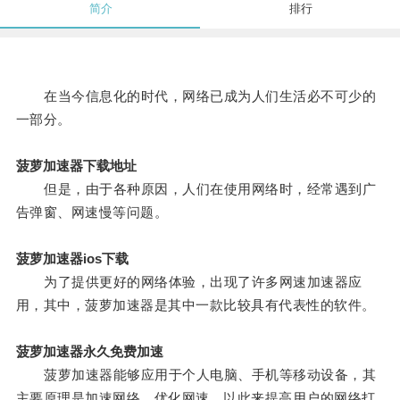
简介
排行
在当今信息化的时代，网络已成为人们生活必不可少的
一部分。
菠萝加速器下载地址
但是，由于各种原因，人们在使用网络时，经常遇到广
告弹窗、网速慢等问题。
菠萝加速器ios下载
为了提供更好的网络体验，出现了许多网速加速器应
用，其中，菠萝加速器是其中一款比较具有代表性的软件。
菠萝加速器永久免费加速
菠萝加速器能够应用于个人电脑、手机等移动设备，其
主要原理是加速网络，优化网速，以此来提高用户的网络打