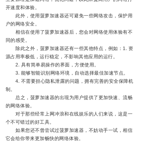
开速度和体验。
此外，使用菠萝加速器还可避免一些网络攻击，保护用
户的网络安全。
相信在使用了菠萝加速器后，您会对网络使用体验有不
同的感受。
除此之外，菠萝加速器还有一些其他特点，例如：1. 资
源占用率极低，运行稳定，不影响其他应用的运行。
2. 具有简单易操作的界面，方便使用。
3. 能够智能识别网络环境，自动选择最佳加速节点。
4. 不需要担心隐私泄露的问题，拥有完善的安全保障机
制。
总之，菠萝加速器的出现为用户提供了更加快速、流畅
的网络体验。
对于那些经常上网冲浪和在线娱乐的人们来说，这是一
个不可错过的好工具。
如果您还不曾尝试过菠萝加速器，不妨动手一试，相信
它会给你带来更加畅快的网络体验。