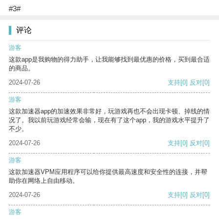
#3#
评论
游客
这款app是我购物的得力助手，让我能够找到最优惠的价格，买到最合适
的商品。
2024-07-26
支持
[0]
反对
[0]
游客
这款加速器app的加速效果非常好，玩游戏再也不会出现卡顿、掉线的情
况了。我以前玩游戏经常会输，现在有了这个app，我的游戏水平提升了
不少。
2024-07-26
支持
[0]
反对
[0]
游客
这款加速器VPM应用程序可以给你提供最高速度和安全性的连接，并帮
助你在网络上自由移动。
2024-07-26
支持
[0]
反对
[0]
游客