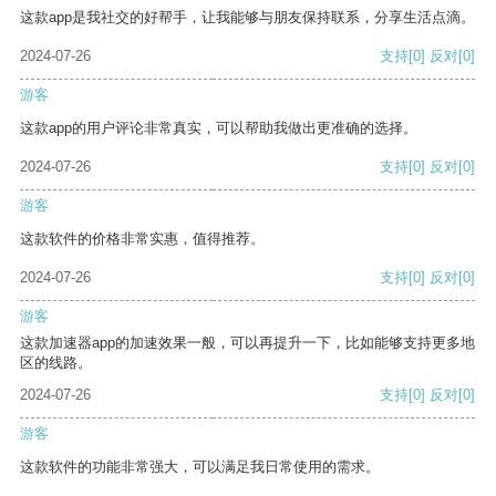
这款app是我社交的好帮手，让我能够与朋友保持联系，分享生活点滴。
2024-07-26
支持
[0]
反对
[0]
游客
这款app的用户评论非常真实，可以帮助我做出更准确的选择。
2024-07-26
支持
[0]
反对
[0]
游客
这款软件的价格非常实惠，值得推荐。
2024-07-26
支持
[0]
反对
[0]
游客
这款加速器app的加速效果一般，可以再提升一下，比如能够支持更多地
区的线路。
2024-07-26
支持
[0]
反对
[0]
游客
这款软件的功能非常强大，可以满足我日常使用的需求。