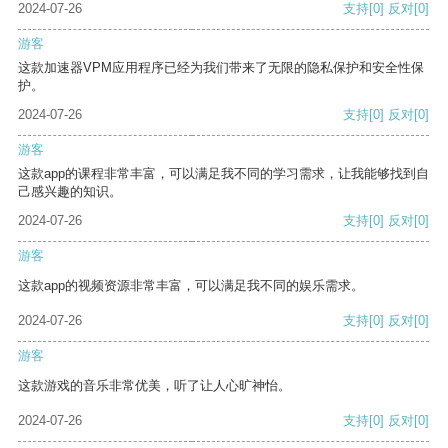
2024-07-26
支持
[0]
反对
[0]
游客
这款加速器VPM应用程序已经为我们带来了无限的隐私保护和安全性保
护。
2024-07-26
支持
[0]
反对
[0]
游客
这款app的课程非常丰富，可以满足我不同的学习需求，让我能够找到自
己感兴趣的知识。
2024-07-26
支持
[0]
反对
[0]
游客
这款app的视频资源非常丰富，可以满足我不同的娱乐需求。
2024-07-26
支持
[0]
反对
[0]
游客
这款游戏的音乐非常优美，听了让人心旷神怡。
2024-07-26
支持
[0]
反对
[0]