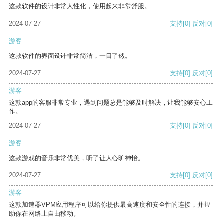
这款软件的设计非常人性化，使用起来非常舒服。
2024-07-27
支持
[0]
反对
[0]
游客
这款软件的界面设计非常简洁，一目了然。
2024-07-27
支持
[0]
反对
[0]
游客
这款app的客服非常专业，遇到问题总是能够及时解决，让我能够安心工
作。
2024-07-27
支持
[0]
反对
[0]
游客
这款游戏的音乐非常优美，听了让人心旷神怡。
2024-07-27
支持
[0]
反对
[0]
游客
这款加速器VPM应用程序可以给你提供最高速度和安全性的连接，并帮
助你在网络上自由移动。