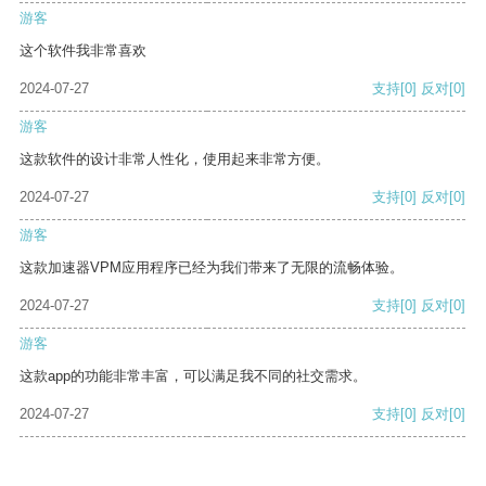
游客
这个软件我非常喜欢
2024-07-27
支持
[0]
反对
[0]
游客
这款软件的设计非常人性化，使用起来非常方便。
2024-07-27
支持
[0]
反对
[0]
游客
这款加速器VPM应用程序已经为我们带来了无限的流畅体验。
2024-07-27
支持
[0]
反对
[0]
游客
这款app的功能非常丰富，可以满足我不同的社交需求。
2024-07-27
支持
[0]
反对
[0]