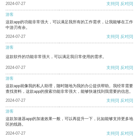
2024-07-27
支持
[0]
反对
[0]
游客
这款app的功能非常强大，可以满足我所有的工作需求，让我能够在工作
中游刃有余。
2024-07-27
支持
[0]
反对
[0]
游客
这款软件的功能非常强大，可以满足我日常使用的需求。
2024-07-27
支持
[0]
反对
[0]
游客
这款app就像我的私人助理，随时随地为我的办公提供帮助。我经常需要
查找资料，这款app的搜索功能非常强大，能够快速找到我需要的信息。
2024-07-27
支持
[0]
反对
[0]
游客
这款加速器app的加速效果一般，可以再提升一下，比如能够支持更多地
区的线路。
2024-07-27
支持
[0]
反对
[0]