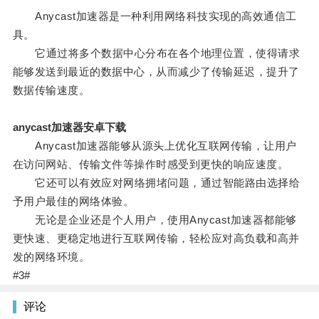
Anycast加速器是一种利用网络科技实现的高效通信工
具。
它通过将多个数据中心分布在各个地理位置，使得请求
能够发送到最近的数据中心，从而减少了传输延迟，提升了
数据传输速度。
anycast加速器安卓下载
Anycast加速器能够从源头上优化互联网传输，让用户
在访问网站、传输文件等操作时感受到更快的响应速度。
它还可以有效应对网络拥堵问题，通过智能路由选择给
予用户最佳的网络体验。
无论是企业还是个人用户，使用Anycast加速器都能够
更快速、更稳定地进行互联网传输，轻松应对高负载和高并
发的网络环境。
#3#
评论