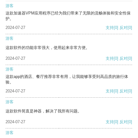
游客
这款加速器VPM应用程序已经为我们带来了无限的流畅体验和安全性保
护。
2024-07-27
支持
[0]
反对
[0]
游客
这款软件的功能非常强大，使用起来非常方便。
2024-07-27
支持
[0]
反对
[0]
游客
这款app的酒店、餐厅推荐非常有用，让我能够享受到高品质的旅行体
验。
2024-07-27
支持
[0]
反对
[0]
游客
这款软件简直是神器，解决了我所有问题。
2024-07-27
支持
[0]
反对
[0]
游客