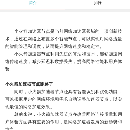
简介
排行
小火箭加速器节点是当前网络加速器领域的一项创新技
术，通过在网络上布置多个智能节点，可以实现对网络流量
的智能管理和调度，从而提升网络速度和稳定性。
小火箭加速器节点利用先进的算法和技术，能够加速网
络传输速度，减少延迟和数据丢失，提高网络性能和用户体
验。
小火箭加速器节点跑路了
同时，小火箭加速器节点还具有智能识别和优化功能，
可以根据用户的网络环境和需求自动调整加速器节点，以实
现最佳的网络加速效果。
总的来说，小火箭加速器节点在改善网络连接质量和用
户体验方面具有重要的作用，是网络加速器发展的新趋势和
方向。