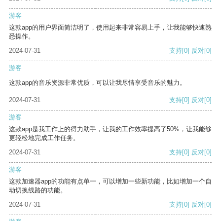
游客
这款app的用户界面简洁明了，使用起来非常容易上手，让我能够快速熟
悉操作。
2024-07-31
支持
[0]
反对
[0]
游客
这款app的音乐资源非常优质，可以让我尽情享受音乐的魅力。
2024-07-31
支持
[0]
反对
[0]
游客
这款app是我工作上的得力助手，让我的工作效率提高了50%，让我能够
更轻松地完成工作任务。
2024-07-31
支持
[0]
反对
[0]
游客
这款加速器app的功能有点单一，可以增加一些新功能，比如增加一个自
动切换线路的功能。
2024-07-31
支持
[0]
反对
[0]