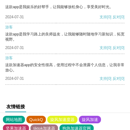
这款app是我娱乐的好帮手，让我能够放松身心，享受美好时光。
2024-07-31
支持
[0]
反对
[0]
游客
这款app是我学习路上的良师益友，让我能够随时随地学习新知识，拓宽
视野。
2024-07-31
支持
[0]
反对
[0]
游客
这款加速器app的安全性很高，使用过程中不会泄露个人信息，让我非常
放心。
2024-07-31
支持
[0]
反对
[0]
友情链接
网站地图
QuickQ
旋风加速度器
旋风加速
坚果加速器
tiktok加速器
狗急加速器官网