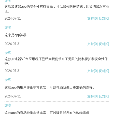
游客
这款加速器app的安全性有待提高，可以加强防护措施，比如增加双重验
证。
2024-07-31
支持
[0]
反对
[0]
游客
这个是app神器
2024-07-31
支持
[0]
反对
[0]
游客
这款加速器VPM应用程序已经为我们带来了无限的隐私保护和安全性保
护。
2024-07-31
支持
[0]
反对
[0]
游客
这款app的用户评论非常真实，可以帮助我做出更准确的选择。
2024-07-31
支持
[0]
反对
[0]
游客
这款app的商品种类非常丰富，可以满足我所有的购物需求。