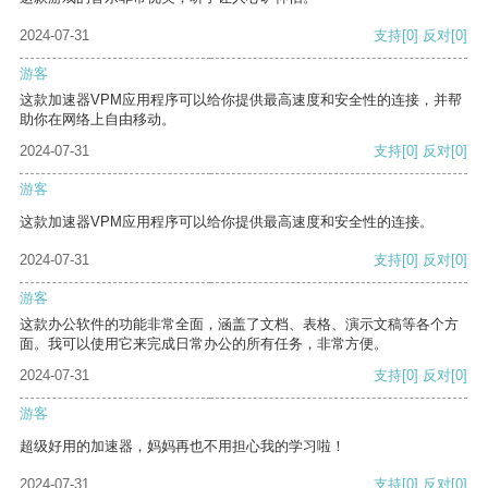
2024-07-31
支持
[0]
反对
[0]
游客
这款加速器VPM应用程序可以给你提供最高速度和安全性的连接，并帮
助你在网络上自由移动。
2024-07-31
支持
[0]
反对
[0]
游客
这款加速器VPM应用程序可以给你提供最高速度和安全性的连接。
2024-07-31
支持
[0]
反对
[0]
游客
这款办公软件的功能非常全面，涵盖了文档、表格、演示文稿等各个方
面。我可以使用它来完成日常办公的所有任务，非常方便。
2024-07-31
支持
[0]
反对
[0]
游客
超级好用的加速器，妈妈再也不用担心我的学习啦！
2024-07-31
支持
[0]
反对
[0]