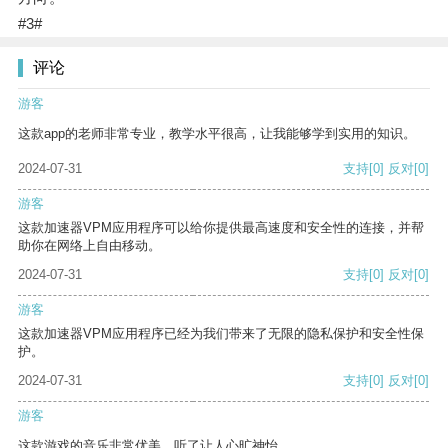
#3#
评论
游客
这款app的老师非常专业，教学水平很高，让我能够学到实用的知识。
2024-07-31
支持
[0]
反对
[0]
游客
这款加速器VPM应用程序可以给你提供最高速度和安全性的连接，并帮
助你在网络上自由移动。
2024-07-31
支持
[0]
反对
[0]
游客
这款加速器VPM应用程序已经为我们带来了无限的隐私保护和安全性保
护。
2024-07-31
支持
[0]
反对
[0]
游客
这款游戏的音乐非常优美，听了让人心旷神怡。