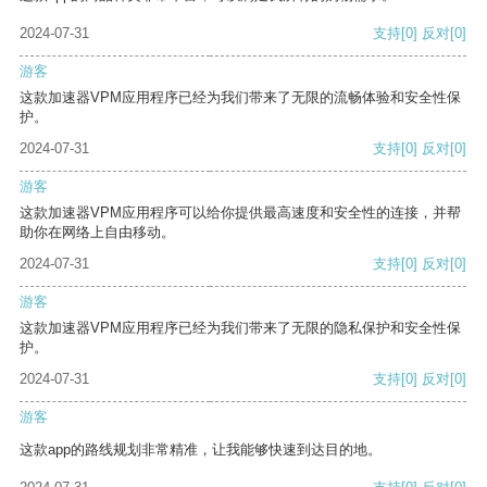
2024-07-31
支持
[0]
反对
[0]
游客
这款加速器VPM应用程序已经为我们带来了无限的流畅体验和安全性保
护。
2024-07-31
支持
[0]
反对
[0]
游客
这款加速器VPM应用程序可以给你提供最高速度和安全性的连接，并帮
助你在网络上自由移动。
2024-07-31
支持
[0]
反对
[0]
游客
这款加速器VPM应用程序已经为我们带来了无限的隐私保护和安全性保
护。
2024-07-31
支持
[0]
反对
[0]
游客
这款app的路线规划非常精准，让我能够快速到达目的地。