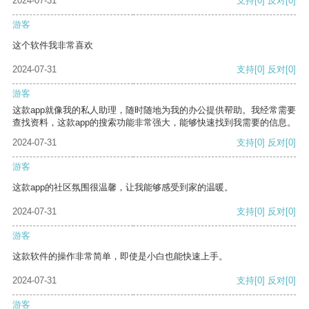
2024-07-31
支持
[0]
反对
[0]
游客
这个软件我非常喜欢
2024-07-31
支持
[0]
反对
[0]
游客
这款app就像我的私人助理，随时随地为我的办公提供帮助。我经常需要
查找资料，这款app的搜索功能非常强大，能够快速找到我需要的信息。
2024-07-31
支持
[0]
反对
[0]
游客
这款app的社区氛围很温馨，让我能够感受到家的温暖。
2024-07-31
支持
[0]
反对
[0]
游客
这款软件的操作非常简单，即使是小白也能快速上手。
2024-07-31
支持
[0]
反对
[0]
游客