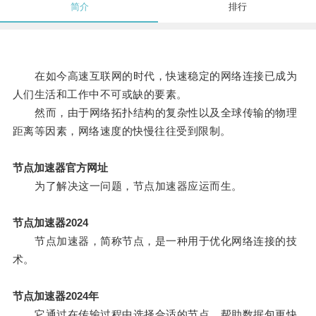
简介
排行
在如今高速互联网的时代，快速稳定的网络连接已成为
人们生活和工作中不可或缺的要素。
然而，由于网络拓扑结构的复杂性以及全球传输的物理
距离等因素，网络速度的快慢往往受到限制。
节点加速器官方网址
为了解决这一问题，节点加速器应运而生。
节点加速器2024
节点加速器，简称节点，是一种用于优化网络连接的技
术。
节点加速器2024年
它通过在传输过程中选择合适的节点，帮助数据包更快