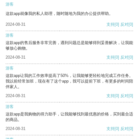
游客
这款app就像我的私人助理，随时随地为我的办公提供帮助。
2024-08-31
支持
[0]
反对
[0]
游客
这款app的售后服务非常完善，遇到问题总是能够得到妥善解决，让我能
够放心购物。
2024-08-31
支持
[0]
反对
[0]
游客
这款app让我的工作效率提高了50%，让我能够更轻松地完成工作任务。
我以前经常加班，现在有了这个app，我可以提前下班，有更多的时间陪
伴家人。
2024-08-31
支持
[0]
反对
[0]
游客
这款app是我购物的得力助手，让我能够找到最优惠的价格，买到最合适
的商品。
2024-08-31
支持
[0]
反对
[0]