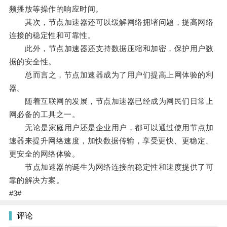
频播放等操作的响应时间。
其次，节点加速器还可以缓解网络拥堵问题，提高网络
连接的稳定性和可靠性。
此外，节点加速器还支持数据压缩和加密，保护用户数
据的安全性。
总而言之，节点加速器成为了用户们提高上网体验的利
器。
随着互联网的发展，节点加速器已经成为网民们日常上
网必备的工具之一。
无论是家庭用户还是企业用户，都可以通过使用节点加
速器来提升网络速度，加快数据传输，享受更快、更稳定、
更安全的网络体验。
节点加速器的诞生为网络连接的稳定性和速度提供了可
靠的解决方案。
#3#
评论