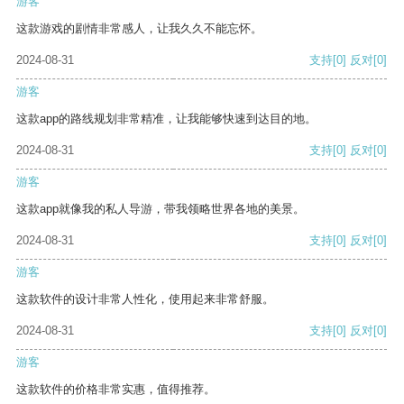
游客
这款游戏的剧情非常感人，让我久久不能忘怀。
2024-08-31
支持
[0]
反对
[0]
游客
这款app的路线规划非常精准，让我能够快速到达目的地。
2024-08-31
支持
[0]
反对
[0]
游客
这款app就像我的私人导游，带我领略世界各地的美景。
2024-08-31
支持
[0]
反对
[0]
游客
这款软件的设计非常人性化，使用起来非常舒服。
2024-08-31
支持
[0]
反对
[0]
游客
这款软件的价格非常实惠，值得推荐。