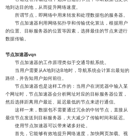
地到达目的地，从而提升网络速度。
所谓节点，即网络中用来转发和处理数据包的服务器。
节点加速器利用网络拓扑学和传输优化算法，根据用户
的位置、目标服务器的位置等因素，选择最佳的节点来进行
数据传输。
节点加速器vqn
节点加速器的工作原理类似于交通导航系统。
当用户需要从A地到达B地时，导航系统会计算出最短的
路径，并告知用户如何前往。
节点加速器也是这样工作的：当用户在浏览器中输入某
个网址时，节点加速器会分析网址对应的目标服务器位置，
然后选择距离用户最近、延迟最低的节点来进行通信。
这样一来，数据包不需要通过冗余的中转节点，直接从
最佳节点发送到目标服务器，大大减少了传输时间和延迟。
使用节点加速器可以带来诸多好处。
首先，它能够有效地提升网络速度，加快网页加载、视