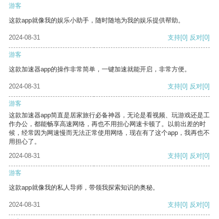
游客
这款app就像我的娱乐小助手，随时随地为我的娱乐提供帮助。
2024-08-31
支持
[0]
反对
[0]
游客
这款加速器app的操作非常简单，一键加速就能开启，非常方便。
2024-08-31
支持
[0]
反对
[0]
游客
这款加速器app简直是居家旅行必备神器，无论是看视频、玩游戏还是工
作办公，都能畅享高速网络，再也不用担心网速卡顿了。以前出差的时
候，经常因为网速慢而无法正常使用网络，现在有了这个app，我再也不
用担心了。
2024-08-31
支持
[0]
反对
[0]
游客
这款app就像我的私人导师，带领我探索知识的奥秘。
2024-08-31
支持
[0]
反对
[0]