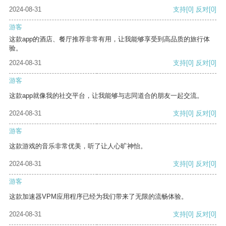
2024-08-31
支持
[0]
反对
[0]
游客
这款app的酒店、餐厅推荐非常有用，让我能够享受到高品质的旅行体
验。
2024-08-31
支持
[0]
反对
[0]
游客
这款app就像我的社交平台，让我能够与志同道合的朋友一起交流。
2024-08-31
支持
[0]
反对
[0]
游客
这款游戏的音乐非常优美，听了让人心旷神怡。
2024-08-31
支持
[0]
反对
[0]
游客
这款加速器VPM应用程序已经为我们带来了无限的流畅体验。
2024-08-31
支持
[0]
反对
[0]