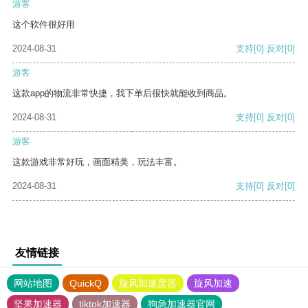
游客
这个软件很好用
2024-08-31
支持
[0]
反对
[0]
游客
这款app的物流非常快捷，我下单后很快就能收到商品。
2024-08-31
支持
[0]
反对
[0]
游客
这款游戏非常好玩，画面精美，玩法丰富。
2024-08-31
支持
[0]
反对
[0]
友情链接
网站地图
QuickQ
旋风加速度器
旋风加速
坚果加速器
tiktok加速器
狗急加速器官网