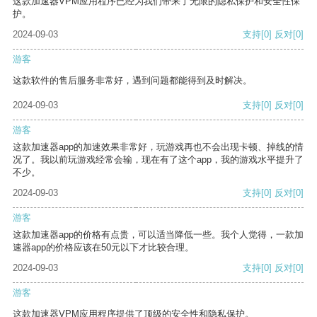
这款加速器VPM应用程序已经为我们带来了无限的隐私保护和安全性保
护。
2024-09-03
支持
[0]
反对
[0]
游客
这款软件的售后服务非常好，遇到问题都能得到及时解决。
2024-09-03
支持
[0]
反对
[0]
游客
这款加速器app的加速效果非常好，玩游戏再也不会出现卡顿、掉线的情
况了。我以前玩游戏经常会输，现在有了这个app，我的游戏水平提升了
不少。
2024-09-03
支持
[0]
反对
[0]
游客
这款加速器app的价格有点贵，可以适当降低一些。我个人觉得，一款加
速器app的价格应该在50元以下才比较合理。
2024-09-03
支持
[0]
反对
[0]
游客
这款加速器VPM应用程序提供了顶级的安全性和隐私保护。