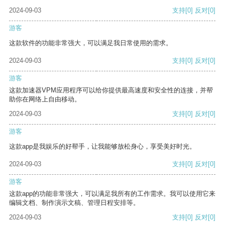
2024-09-03
支持
[0]
反对
[0]
游客
这款软件的功能非常强大，可以满足我日常使用的需求。
2024-09-03
支持
[0]
反对
[0]
游客
这款加速器VPM应用程序可以给你提供最高速度和安全性的连接，并帮
助你在网络上自由移动。
2024-09-03
支持
[0]
反对
[0]
游客
这款app是我娱乐的好帮手，让我能够放松身心，享受美好时光。
2024-09-03
支持
[0]
反对
[0]
游客
这款app的功能非常强大，可以满足我所有的工作需求。我可以使用它来
编辑文档、制作演示文稿、管理日程安排等。
2024-09-03
支持
[0]
反对
[0]