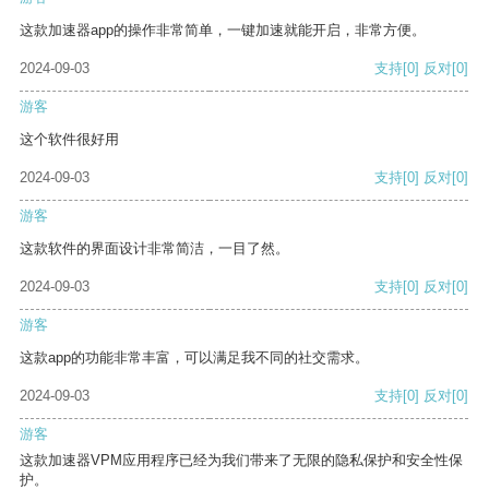
这款加速器app的操作非常简单，一键加速就能开启，非常方便。
2024-09-03
支持
[0]
反对
[0]
游客
这个软件很好用
2024-09-03
支持
[0]
反对
[0]
游客
这款软件的界面设计非常简洁，一目了然。
2024-09-03
支持
[0]
反对
[0]
游客
这款app的功能非常丰富，可以满足我不同的社交需求。
2024-09-03
支持
[0]
反对
[0]
游客
这款加速器VPM应用程序已经为我们带来了无限的隐私保护和安全性保
护。