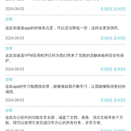
2024-09-03
支持
[0]
反对
[0]
游客
这款加速器app的价格有点贵，可以适当降低一些，这样会更加亲民。
2024-09-03
支持
[0]
反对
[0]
游客
这款加速器VPM应用程序已经为我们带来了无限的流畅体验和安全性保
护。
2024-09-03
支持
[0]
反对
[0]
游客
这款app的学习氛围很浓厚，能够激励我不断学习，让我能够取得更好的
成绩。
2024-09-03
支持
[0]
反对
[0]
游客
这款办公软件的功能非常全面，涵盖了文档、表格、演示文稿等各个方
面。我可以使用它来完成日常办公的所有任务，非常方便。