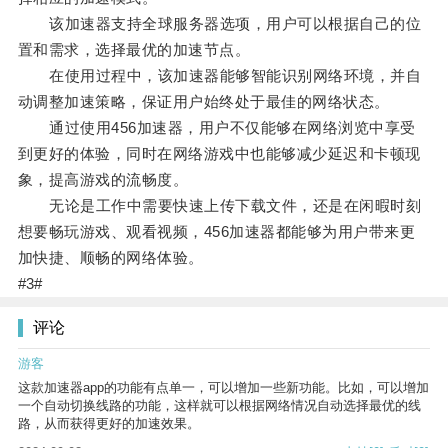
该加速器支持全球服务器选项，用户可以根据自己的位
置和需求，选择最优的加速节点。
在使用过程中，该加速器能够智能识别网络环境，并自
动调整加速策略，保证用户始终处于最佳的网络状态。
通过使用456加速器，用户不仅能够在网络浏览中享受
到更好的体验，同时在网络游戏中也能够减少延迟和卡顿现
象，提高游戏的流畅度。
无论是工作中需要快速上传下载文件，还是在闲暇时刻
想要畅玩游戏、观看视频，456加速器都能够为用户带来更
加快捷、顺畅的网络体验。
#3#
评论
游客
这款加速器app的功能有点单一，可以增加一些新功能。比如，可以增加
一个自动切换线路的功能，这样就可以根据网络情况自动选择最优的线
路，从而获得更好的加速效果。