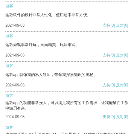
游客
这款软件的设计非常人性化，使用起来非常方便。
2024-09-03
支持
[0]
反对
[0]
游客
这款游戏非常好玩，画面精美，玩法丰富。
2024-09-03
支持
[0]
反对
[0]
游客
这款app就像我的私人导师，带领我探索知识的奥秘。
2024-09-03
支持
[0]
反对
[0]
游客
这款app的功能非常强大，可以满足我所有的工作需求，让我能够在工作
中游刃有余。
2024-09-03
支持
[0]
反对
[0]
游客