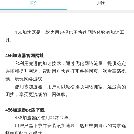
简介
排行
456加速器是一款为用户提供更快速网络体验的加速工
具。
456加速器官网网址
它利用先进的加速技术，通过优化网络流量、提供稳定
连接和提升网速，帮助用户快速打开各类网页、观看高清视
频、畅玩网络游戏。
使用该加速器，用户可以轻松摆脱网络拥塞、延迟高的
困扰，享受更流畅的上网体验。
456加速器pc版下载
456加速器的使用非常简单。
用户只需下载并安装该加速器，然后根据自己的需求选
择相应的加速模式。