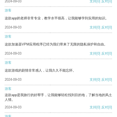
2024-09-03
支持
[0]
反对
[0]
游客
这款app的老师非常专业，教学水平很高，让我能够学到实用的知识。
2024-09-03
支持
[0]
反对
[0]
游客
这款加速器VPM应用程序已经为我们带来了无限的隐私保护和自由。
2024-09-03
支持
[0]
反对
[0]
游客
这款游戏的剧情非常感人，让我久久不能忘怀。
2024-09-03
支持
[0]
反对
[0]
游客
这款app是我旅行的好帮手，让我能够轻松找到目的地，了解当地的风土
人情。
2024-09-03
支持
[0]
反对
[0]
游客