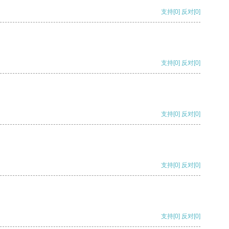
支持
[0]
反对
[0]
支持
[0]
反对
[0]
支持
[0]
反对
[0]
支持
[0]
反对
[0]
支持
[0]
反对
[0]