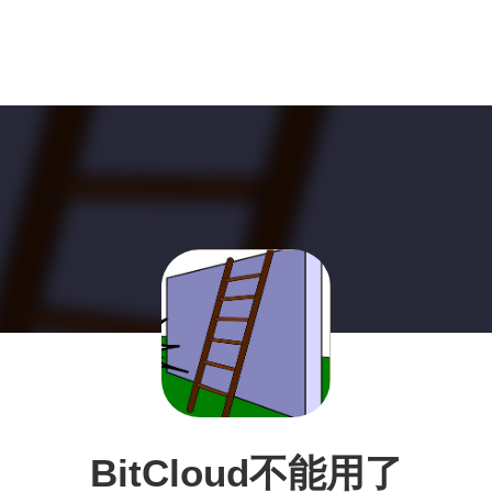
BitCloud不能用了