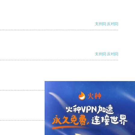
支持
[0]
反对
[0]
支持
[0]
反对
[0]
支持
[0]
反对
[0]
支持
[0]
反对
[0]