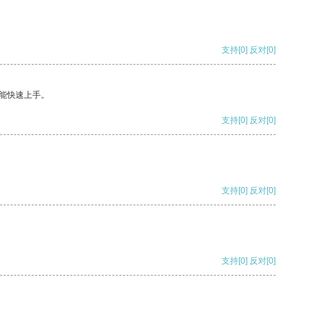
支持
[0]
反对
[0]
能快速上手。
支持
[0]
反对
[0]
支持
[0]
反对
[0]
支持
[0]
反对
[0]