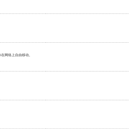
你在网络上自由移动。