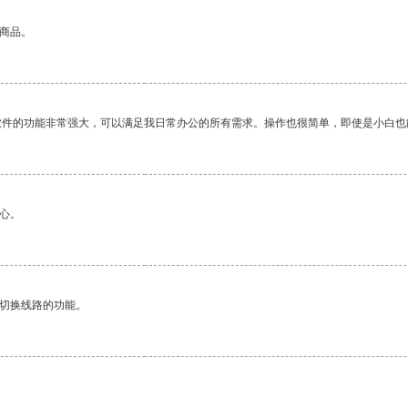
的商品。
软件的功能非常强大，可以满足我日常办公的所有需求。操作也很简单，即使是小白也
心。
动切换线路的功能。