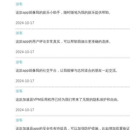
游客
这款app就像我的娱乐小助手，随时随地为我的娱乐提供帮助。
2024-10-17
游客
这款app的用户评论非常真实，可以帮助我做出更准确的选择。
2024-10-17
游客
这款app就像我的社交平台，让我能够与志同道合的朋友一起交流。
2024-10-17
游客
这款加速器VPM应用程序已经为我们带来了无限的隐私保护和自由。
2024-10-17
游客
这款加速器app的安全性有待提高，可以加强防护措施，比如增加双重验证