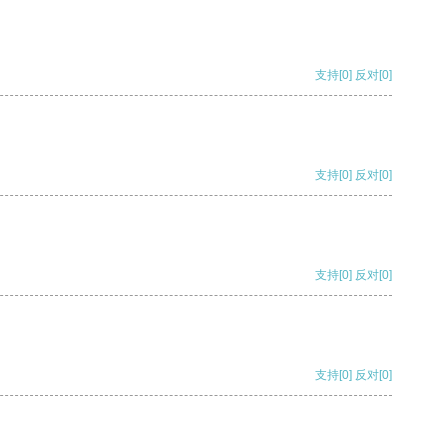
支持
[0]
反对
[0]
支持
[0]
反对
[0]
支持
[0]
反对
[0]
支持
[0]
反对
[0]