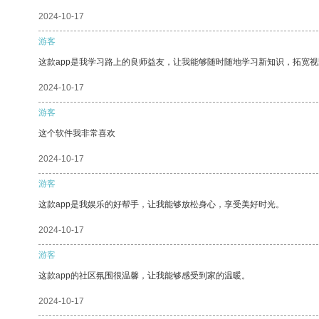
2024-10-17
游客
这款app是我学习路上的良师益友，让我能够随时随地学习新知识，拓宽视
2024-10-17
游客
这个软件我非常喜欢
2024-10-17
游客
这款app是我娱乐的好帮手，让我能够放松身心，享受美好时光。
2024-10-17
游客
这款app的社区氛围很温馨，让我能够感受到家的温暖。
2024-10-17