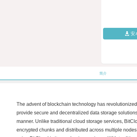
安
简介
The advent of blockchain technology has revolutionized 
provide secure and decentralized data storage solutions. 
manner. Unlike traditional cloud storage services, BitCl
encrypted chunks and distributed across multiple nodes 