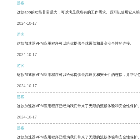
游客
这款app的功能非常强大，可以满足我所有的工作需求。我可以使用它来
2024-10-17
游客
这款加速器VPM应用程序可以给你提供全球覆盖和最高安全性的连接。
2024-10-17
游客
这款加速器VPM应用程序可以给你提供最高速度和安全性的连接，并帮助
2024-10-17
游客
这款加速器VPM应用程序已经为我们带来了无限的流畅体验和安全性保护
2024-10-17
游客
这款加速器VPM应用程序已经为我们带来了无限的流畅体验和安全性保护