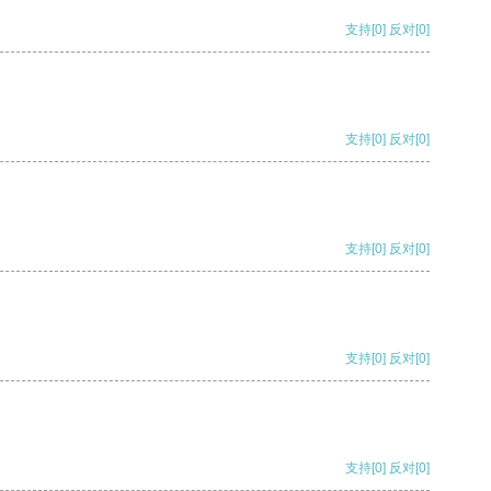
支持
[0]
反对
[0]
支持
[0]
反对
[0]
支持
[0]
反对
[0]
支持
[0]
反对
[0]
支持
[0]
反对
[0]