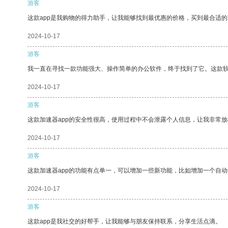
游客
这款app是我购物的得力助手，让我能够找到最优惠的价格，买到最合适
2024-10-17
游客
我一直在寻找一款功能强大、操作简单的办公软件，终于找到了它。这款
2024-10-17
游客
这款加速器app的安全性很高，使用过程中不会泄露个人信息，让我非常放
2024-10-17
游客
这款加速器app的功能有点单一，可以增加一些新功能，比如增加一个自
2024-10-17
游客
这款app是我社交的好帮手，让我能够与朋友保持联系，分享生活点滴。