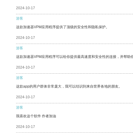
2024-10-17
游客
这款加速器VPM应用程序提供了顶级的安全性和隐私保护。
2024-10-17
游客
这款加速器VPM应用程序可以给你提供最高速度和安全性的连接，并帮助
2024-10-17
游客
这款app的用户群体非常庞大，我可以结识到来自世界各地的朋友。
2024-10-17
游客
我喜欢这个软件 作者加油
2024-10-17