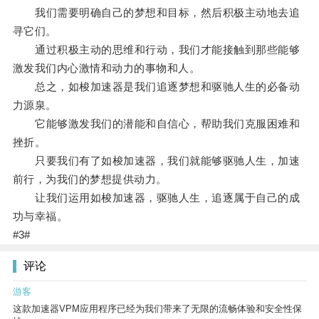
我们需要明确自己的梦想和目标，然后积极主动地去追
寻它们。
通过积极主动的思维和行动，我们才能接触到那些能够
激发我们内心激情和动力的事物和人。
总之，如梭加速器是我们追逐梦想和驱驰人生的必备动
力源泉。
它能够激发我们的潜能和自信心，帮助我们克服困难和
挫折。
只要我们有了如梭加速器，我们就能够驱驰人生，加速
前行，为我们的梦想提供动力。
让我们运用如梭加速器，驱驰人生，追逐属于自己的成
功与幸福。
#3#
评论
游客
这款加速器VPM应用程序已经为我们带来了无限的流畅体验和安全性保