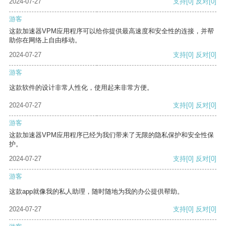
2024-07-27
支持
[0]
反对
[0]
游客
这款加速器VPM应用程序可以给你提供最高速度和安全性的连接，并帮
助你在网络上自由移动。
2024-07-27
支持
[0]
反对
[0]
游客
这款软件的设计非常人性化，使用起来非常方便。
2024-07-27
支持
[0]
反对
[0]
游客
这款加速器VPM应用程序已经为我们带来了无限的隐私保护和安全性保
护。
2024-07-27
支持
[0]
反对
[0]
游客
这款app就像我的私人助理，随时随地为我的办公提供帮助。
2024-07-27
支持
[0]
反对
[0]