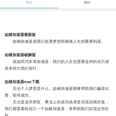
简介
排行
如梭加速器最新版
如梭加速器是我们追逐梦想和驱驰人生的重要利器。
如梭加速器破解版
就如同汽车有加速器，我们的人生也需要这样的动力源
泉来助力我们前行。
如梭加速器mac下载
无论个人梦想是什么，如梭加速器能够帮助我们赢得比
赛，取得成功。
无论是追求财富、事业上的成功或者是实现自我价值，
我们都需要给自己一个如梭加速器，来帮助我们实现这些目
标。