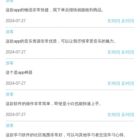
游客
这款app的物流非常快捷，我下单后很快就能收到商品。
2024-07-27
支持
[0]
反对
[0]
游客
这款app的音乐资源非常优质，可以让我尽情享受音乐的魅力。
2024-07-27
支持
[0]
反对
[0]
游客
这个是app神器
2024-07-27
支持
[0]
反对
[0]
游客
这款软件的操作非常简单，即使是小白也能快速上手。
2024-07-27
支持
[0]
反对
[0]
游客
这款学习软件的社区氛围非常好，可以与其他学习者交流学习心得。