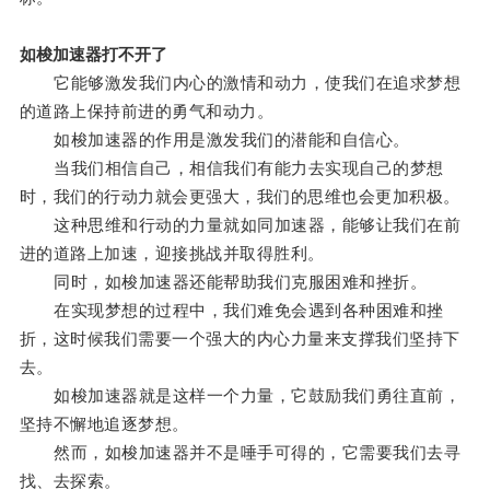
如梭加速器打不开了
它能够激发我们内心的激情和动力，使我们在追求梦想
的道路上保持前进的勇气和动力。
如梭加速器的作用是激发我们的潜能和自信心。
当我们相信自己，相信我们有能力去实现自己的梦想
时，我们的行动力就会更强大，我们的思维也会更加积极。
这种思维和行动的力量就如同加速器，能够让我们在前
进的道路上加速，迎接挑战并取得胜利。
同时，如梭加速器还能帮助我们克服困难和挫折。
在实现梦想的过程中，我们难免会遇到各种困难和挫
折，这时候我们需要一个强大的内心力量来支撑我们坚持下
去。
如梭加速器就是这样一个力量，它鼓励我们勇往直前，
坚持不懈地追逐梦想。
然而，如梭加速器并不是唾手可得的，它需要我们去寻
找、去探索。