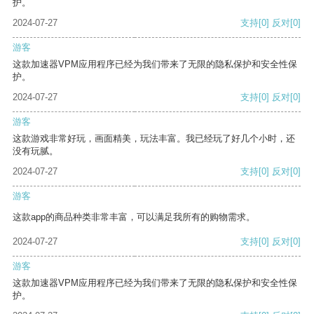
护。
2024-07-27
支持
[0]
反对
[0]
游客
这款加速器VPM应用程序已经为我们带来了无限的隐私保护和安全性保
护。
2024-07-27
支持
[0]
反对
[0]
游客
这款游戏非常好玩，画面精美，玩法丰富。我已经玩了好几个小时，还
没有玩腻。
2024-07-27
支持
[0]
反对
[0]
游客
这款app的商品种类非常丰富，可以满足我所有的购物需求。
2024-07-27
支持
[0]
反对
[0]
游客
这款加速器VPM应用程序已经为我们带来了无限的隐私保护和安全性保
护。