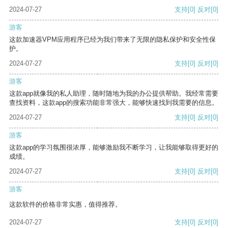
2024-07-27
支持
[0]
反对
[0]
游客
这款加速器VPM应用程序已经为我们带来了无限的隐私保护和安全性保
护。
2024-07-27
支持
[0]
反对
[0]
游客
这款app就像我的私人助理，随时随地为我的办公提供帮助。我经常需要
查找资料，这款app的搜索功能非常强大，能够快速找到我需要的信息。
2024-07-27
支持
[0]
反对
[0]
游客
这款app的学习氛围很浓厚，能够激励我不断学习，让我能够取得更好的
成绩。
2024-07-27
支持
[0]
反对
[0]
游客
这款软件的价格非常实惠，值得推荐。
2024-07-27
支持
[0]
反对
[0]